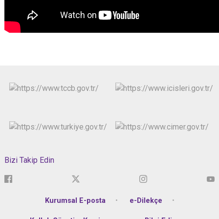
Bizi Takip Edin
Kurumsal E-posta
e-Dilekçe