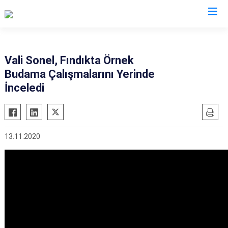
Valilikler
Vali Sonel, Fındıkta Örnek
Budama Çalışmalarını Yerinde
İnceledi
13.11.2020