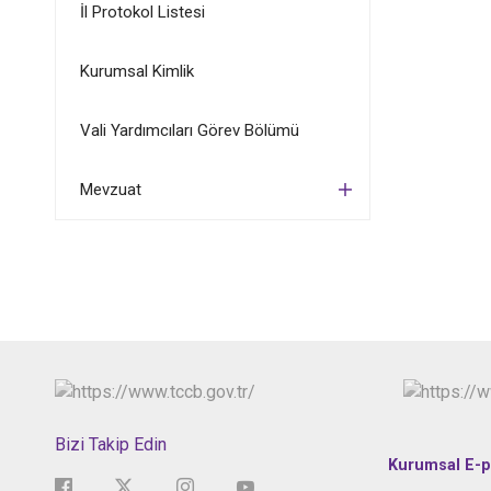
İl Protokol Listesi
Kurumsal Kimlik
Vali Yardımcıları Görev Bölümü
Mevzuat
Bizi Takip Edin
Kurumsal E-p