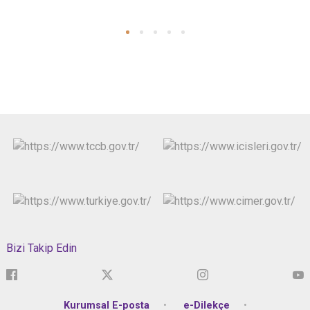
Bizi Takip Edin
Kurumsal E-posta
e-Dilekçe