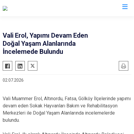
Valilikler
Vali Erol, Yapımı Devam Eden
Doğal Yaşam Alanlarında
İncelemede Bulundu
02.07.2026
Vali Muammer Erol, Altınordu, Fatsa, Gölköy İlçelerinde yapımı
devam eden Sokak Hayvanları Bakım ve Rehabilitasyon
Merkezleri ile Doğal Yaşam Alanlarında incelemelerde
bulundu.