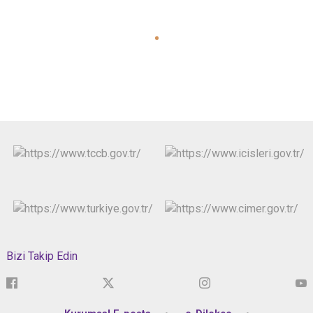
Bizi Takip Edin