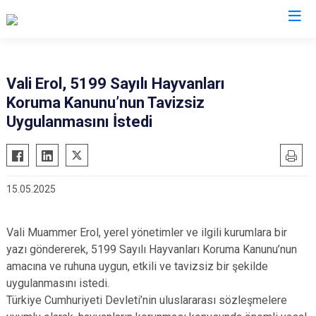
Valilikler
Vali Erol, 5199 Sayılı Hayvanları
Koruma Kanunu’nun Tavizsiz
Uygulanmasını İstedi
15.05.2025
Vali Muammer Erol, yerel yönetimler ve ilgili kurumlara bir
yazı göndererek, 5199 Sayılı Hayvanları Koruma Kanunu’nun
amacına ve ruhuna uygun, etkili ve tavizsiz bir şekilde
uygulanmasını istedi.
Türkiye Cumhuriyeti Devleti’nin uluslararası sözleşmelere