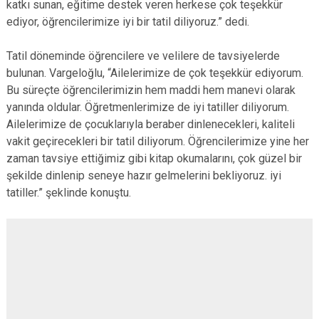
katkı sunan, eğitime destek veren herkese çok teşekkür
ediyor, öğrencilerimize iyi bir tatil diliyoruz.” dedi.
Tatil döneminde öğrencilere ve velilere de tavsiyelerde
bulunan. Vargeloğlu, “Ailelerimize de çok teşekkür ediyorum.
Bu süreçte öğrencilerimizin hem maddi hem manevi olarak
yanında oldular. Öğretmenlerimize de iyi tatiller diliyorum.
Ailelerimize de çocuklarıyla beraber dinlenecekleri, kaliteli
vakit geçirecekleri bir tatil diliyorum. Öğrencilerimize yine her
zaman tavsiye ettiğimiz gibi kitap okumalarını, çok güzel bir
şekilde dinlenip seneye hazır gelmelerini bekliyoruz. iyi
tatiller.” şeklinde konuştu.