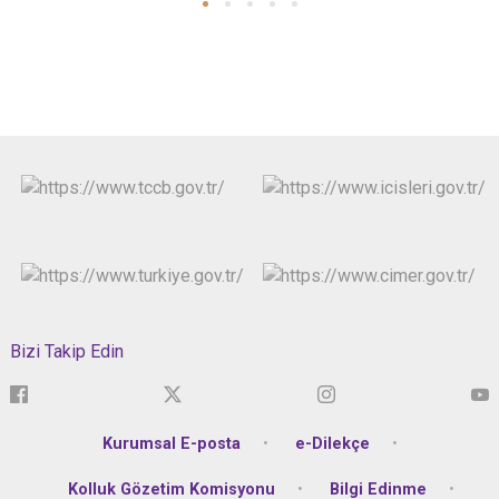
Bizi Takip Edin
Kurumsal E-posta
e-Dilekçe
Kolluk Gözetim Komisyonu
Bilgi Edinme