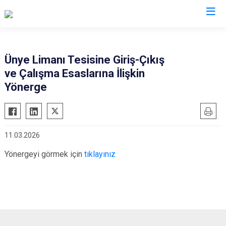
Valilikler
Ünye Limanı Tesisine Giriş-Çıkış
ve Çalışma Esaslarına İlişkin
Yönerge
11.03.2026
Yönergeyi görmek için
tıklayınız