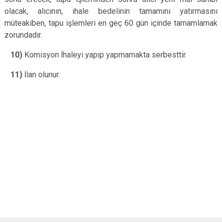
olacak, alıcının, ihale bedelinin tamamını yatırmasını
müteakiben, tapu işlemleri en geç 60 gün içinde tamamlamak
zorundadır.
10)
Komisyon İhaleyi yapıp yapmamakta serbesttir.
11)
İlan olunur.