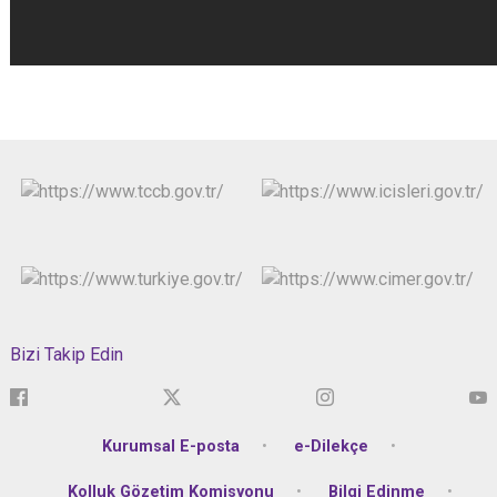
Bizi Takip Edin
Kurumsal E-posta
e-Dilekçe
Kolluk Gözetim Komisyonu
Bilgi Edinme