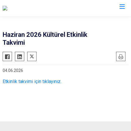
Valilikler
Haziran 2026 Kültürel Etkinlik
Takvimi
04.06.2026
Etkinlik takvimi için tıklayınız.